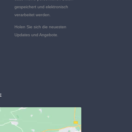
gespeichert und elektronisch
verarbeitet werden.
Holen Sie sich die neuesten
Updates und Angebote.
E