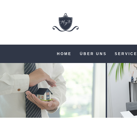
HOME
ÜBER UNS
SERVIC